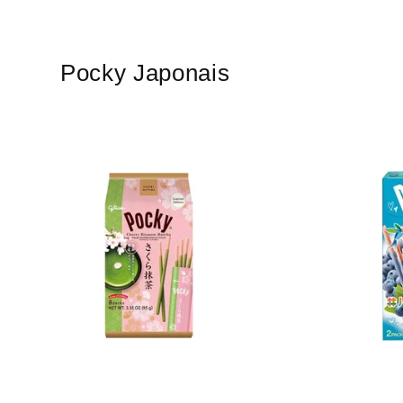
Pocky Japonais