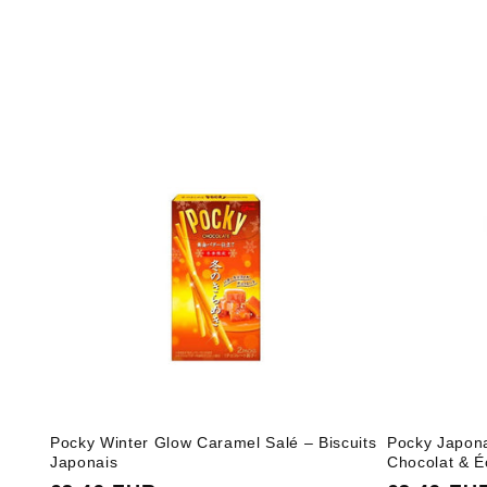
Pocky Winter Glow Caramel Salé – Biscuits
Pocky Japon
Japonais
Chocolat & É