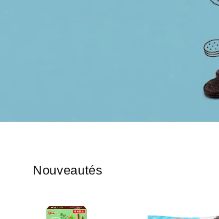
Nouveautés