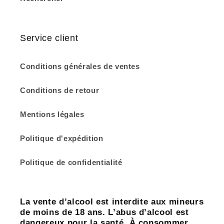
Service client
Conditions générales de ventes
Conditions de retour
Mentions légales
Politique d'expédition
Politique de confidentialité
La vente d’alcool est interdite aux mineurs
de moins de 18 ans. L’abus d’alcool est
dangereux pour la santé. À consommer