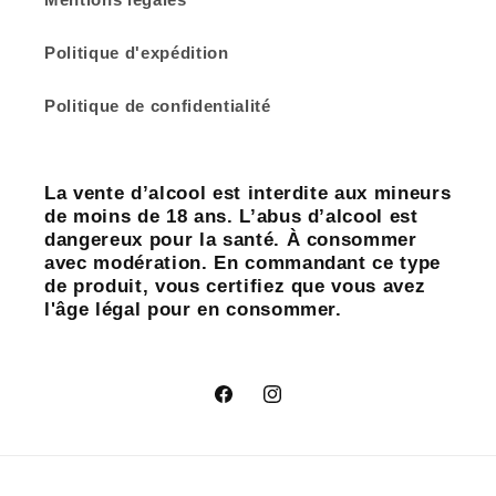
Politique d'expédition
Politique de confidentialité
La vente d’alcool est interdite aux mineurs
de moins de 18 ans. L’abus d’alcool est
dangereux pour la santé. À consommer
avec modération. En commandant ce type
de produit, vous certifiez que vous avez
l'âge légal pour en consommer.
Facebook
Instagram