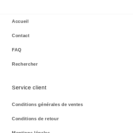
Accueil
Contact
FAQ
Rechercher
Service client
Conditions générales de ventes
Conditions de retour
Mentions légales