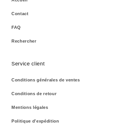
Contact
FAQ
Rechercher
Service client
Conditions générales de ventes
Conditions de retour
Mentions légales
Politique d'expédition