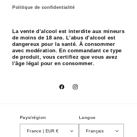
Politique de confidentialité
La vente d’alcool est interdite aux mineurs
de moins de 18 ans. L’abus d’alcool est
dangereux pour la santé. À consommer
avec modération. En commandant ce type
de produit, vous certifiez que vous avez
l'âge légal pour en consommer.
Facebook
Instagram
Pays/région
Langue
France | EUR €
Français