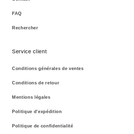
FAQ
Rechercher
Service client
Conditions générales de ventes
Conditions de retour
Mentions légales
Politique d'expédition
Politique de confidentialité