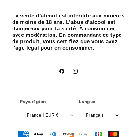
La vente d’alcool est interdite aux mineurs
de moins de 18 ans. L’abus d’alcool est
dangereux pour la santé. À consommer
avec modération. En commandant ce type
de produit, vous certifiez que vous avez
l'âge légal pour en consommer.
Facebook
Instagram
Pays/région
Langue
France | EUR €
Français
Moyens