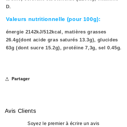
D.
Valeurs nutritionnelle (pour 100g):
énergie 2142kJ/512kcal, matières grasses
26.4g(dont acide gras saturés 13.3g), glucides
63g (dont sucre 15.2g), protéine 7,3g, sel 0.45g.
Partager
Avis Clients
Soyez le premier à écrire un avis