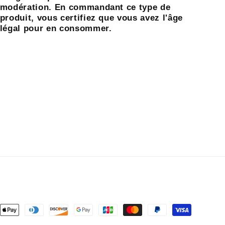
modération. En commandant ce type de
produit, vous certifiez que vous avez l'âge
légal pour en consommer.
ns