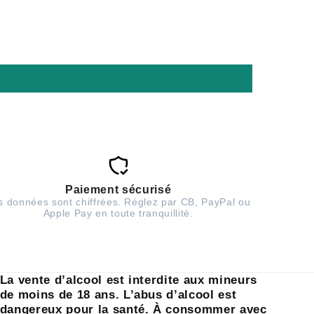
Paiement sécurisé
s données sont chiffrées. Réglez par CB, PayPal ou
Apple Pay en toute tranquillité.
La vente d’alcool est interdite aux mineurs
de moins de 18 ans. L’abus d’alcool est
dangereux pour la santé. À consommer avec