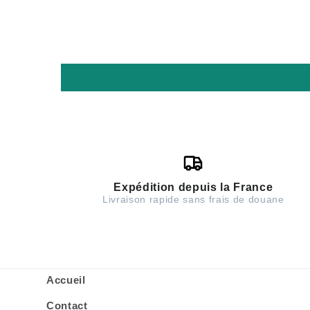
Expédition depuis la France
Livraison rapide sans frais de douane
Accueil
Contact