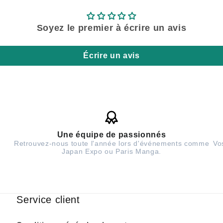
Soyez le premier à écrire un avis
Écrire un avis
Une équipe de passionnés
Retrouvez-nous toute l'année lors d'événements comme
Vo
Japan Expo ou Paris Manga.
Service client