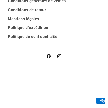
Conditions générales de ventes
Conditions de retour
Mentions légales
Politique d'expédition
Politique de confidentialité
Facebook
Instagram
Moye