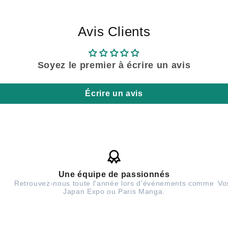
Avis Clients
Soyez le premier à écrire un avis
Écrire un avis
Une équipe de passionnés
Retrouvez-nous toute l'année lors d'événements comme
Vo
Japan Expo ou Paris Manga.