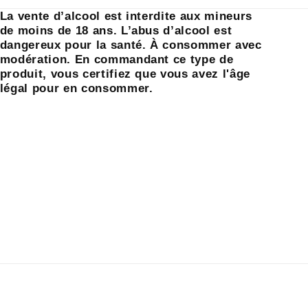
La vente d’alcool est interdite aux mineurs
de moins de 18 ans. L’abus d’alcool est
dangereux pour la santé. À consommer avec
modération. En commandant ce type de
produit, vous certifiez que vous avez l'âge
légal pour en consommer.