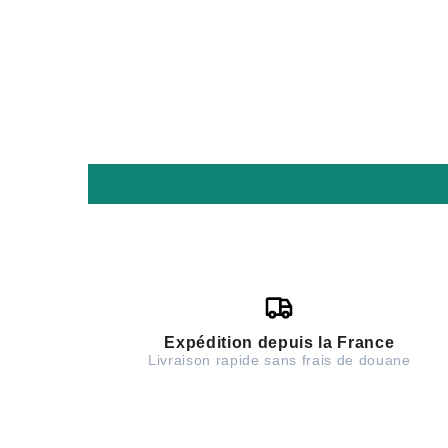
Expédition depuis la France
Livraison rapide sans frais de douane