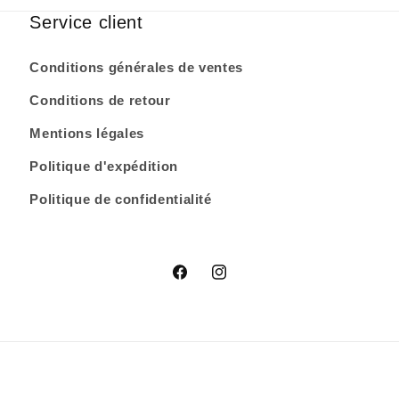
Service client
Conditions générales de ventes
Conditions de retour
Mentions légales
Politique d'expédition
Politique de confidentialité
Facebook
Instagram