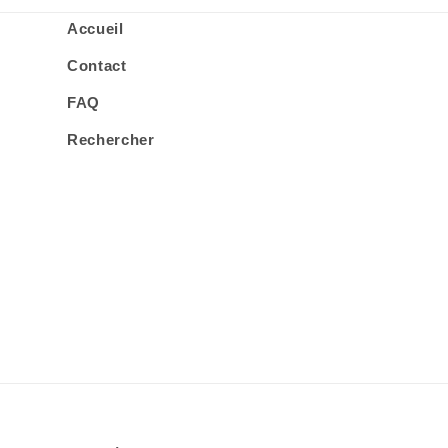
Accueil
Contact
FAQ
Rechercher