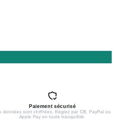
Paiement sécurisé
s données sont chiffrées. Réglez par CB, PayPal ou
Apple Pay en toute tranquillité.